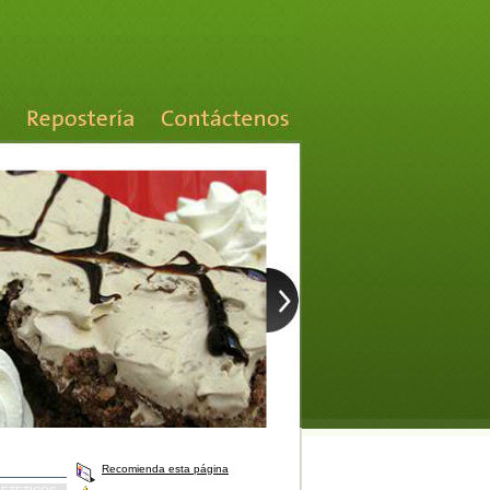
Recomienda esta página