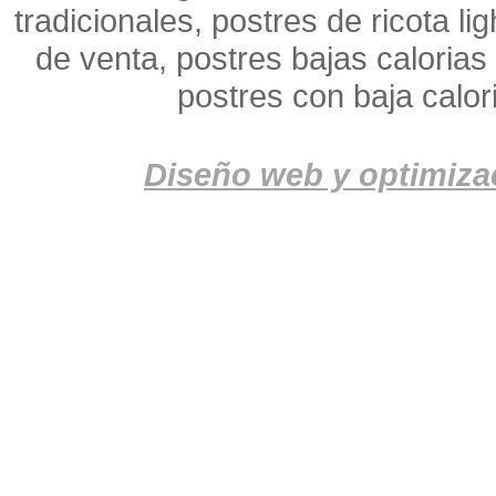
tradicionales, postres de ricota lig
de venta, postres bajas calorias 
postres con baja calori
Diseño web y optimiza