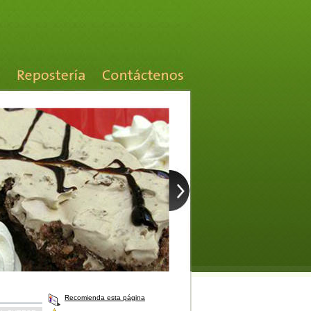
Recomienda esta página