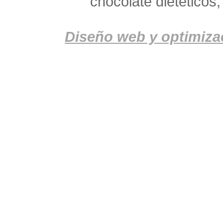
chocolate dieteticos,
Diseño web y optimiza