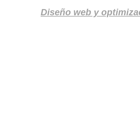
Diseño web y optimiza