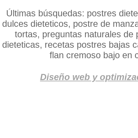
Últimas búsquedas: postres dietet
dulces dieteticos, postre de manz
tortas, preguntas naturales de 
dieteticas, recetas postres bajas c
flan cremoso bajo en c
Diseño web y optimiza