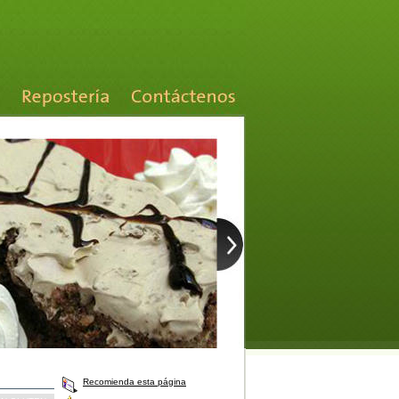
Recomienda esta página