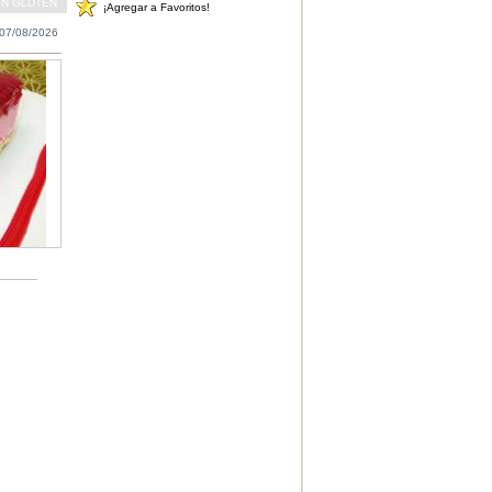
IN GLUTEN
¡Agregar a Favoritos!
07/08/2026