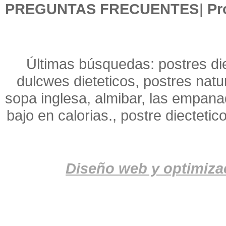
PREGUNTAS FRECUENTES
|
Pr
Últimas búsquedas: postres die
dulcwes dieteticos, postres natu
sopa inglesa, almibar, las empana
bajo en calorias., postre diectetic
Diseño web y optimiza